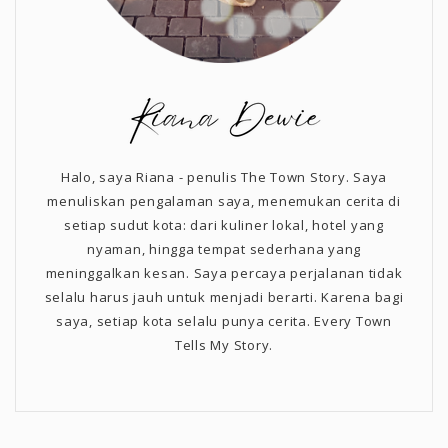
Halo, saya Riana - penulis The Town Story. Saya
menuliskan pengalaman saya, menemukan cerita di
setiap sudut kota: dari kuliner lokal, hotel yang
nyaman, hingga tempat sederhana yang
meninggalkan kesan. Saya percaya perjalanan tidak
selalu harus jauh untuk menjadi berarti. Karena bagi
saya, setiap kota selalu punya cerita. Every Town
Tells My Story.