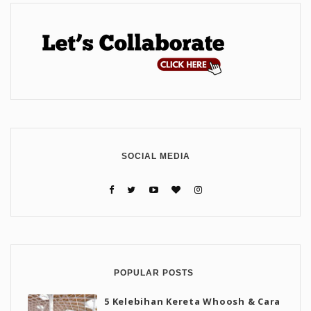
SOCIAL MEDIA
POPULAR POSTS
5 Kelebihan Kereta Whoosh & Cara