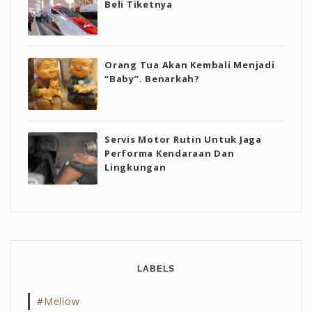
Beli Tiketnya
Orang Tua Akan Kembali Menjadi
“Baby”. Benarkah?
Servis Motor Rutin Untuk Jaga
Performa Kendaraan Dan
Lingkungan
LABELS
#mellow