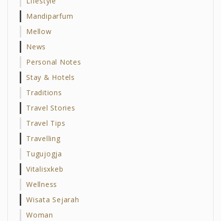
Lifestyle
Mandiparfum
Mellow
News
Personal Notes
Stay & Hotels
Traditions
Travel Stories
Travel Tips
Travelling
Tugujogja
Vitalisxkeb
Wellness
Wisata Sejarah
Woman