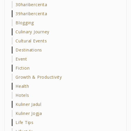
30haribercerita
39haribercerita
Blogging
Culinary Journey
Cultural Events
Destinations
Event
Fiction
Growth & Productivity
Health
Hotels
Kuliner Jadul
Kuliner Jogja
Life Tips