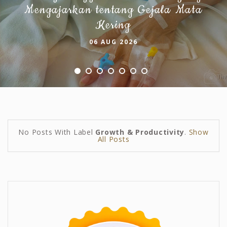
Mengajarkan tentang Gejala Mata
Kering
06 AUG 2026
No Posts With Label
Growth & Productivity
.
Show
All Posts