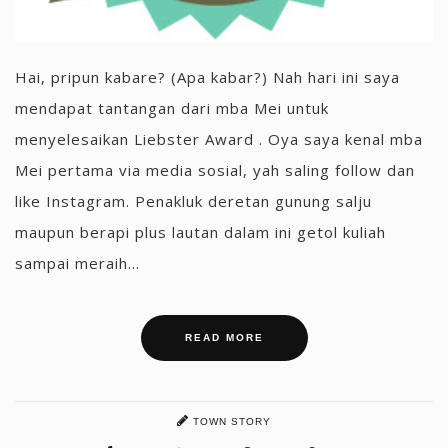
Hai, pripun kabare? (Apa kabar?) Nah hari ini saya
mendapat tantangan dari mba Mei untuk
menyelesaikan Liebster Award . Oya saya kenal mba
Mei pertama via media sosial, yah saling follow dan
like Instagram. Penakluk deretan gunung salju
maupun berapi plus lautan dalam ini getol kuliah
sampai meraih...
READ MORE
TOWN STORY