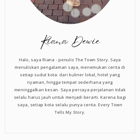
Halo, saya Riana - penulis The Town Story. Saya
menuliskan pengalaman saya, menemukan cerita di
setiap sudut kota: dari kuliner lokal, hotel yang
nyaman, hingga tempat sederhana yang
meninggalkan kesan. Saya percaya perjalanan tidak
selalu harus jauh untuk menjadi berarti. Karena bagi
saya, setiap kota selalu punya cerita. Every Town
Tells My Story.