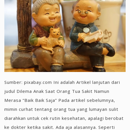
Sumber: pixabay.com Ini adalah Artikel lanjutan dari
judul Dilema Anak Saat Orang Tua Sakit Namun
Merasa “Baik Baik Saja” Pada artikel sebelumnya,
mimin curhat tentang orang tua yang lumayan sulit
diarahkan untuk cek rutin kesehatan, apalagi berobat
ke dokter ketika sakit. Ada aja alasannya. Seperti