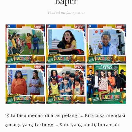
Baper
Posted on
Jan 13, 2021
"Kita bisa menari di atas pelangi.... Kita bisa mendaki
gunung yang tertinggi... Satu yang pasti, beranilah