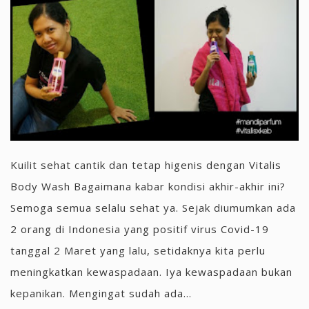
Kuilit sehat cantik dan tetap higenis dengan Vitalis
Body Wash Bagaimana kabar kondisi akhir-akhir ini?
Semoga semua selalu sehat ya. Sejak diumumkan ada
2 orang di Indonesia yang positif virus Covid-19
tanggal 2 Maret yang lalu, setidaknya kita perlu
meningkatkan kewaspadaan. Iya kewaspadaan bukan
kepanikan. Mengingat sudah ada...