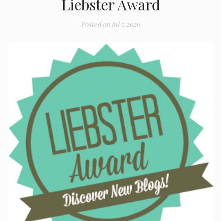
Liebster Award
Posted on
Jul 5, 2020