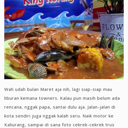
Wah udah bulan Maret aja nih, lagi siap-siap mau
liburan kemana towners. Kalau pun masih belum ada
rencana, nggak papa, santai dulu aja. Jalan-jalan di
kota sendiri juga nggak kalah seru. Naik motor ke
Kaliurang, sampai di sana foto cekrek-cekrek trus