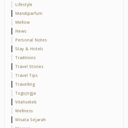
Lifestyle
Mandiparfum
Mellow
News
Personal Notes
Stay & Hotels
Traditions
Travel Stories
Travel Tips
Travelling
Tugujogja
Vitalisxkeb
Wellness
Wisata Sejarah