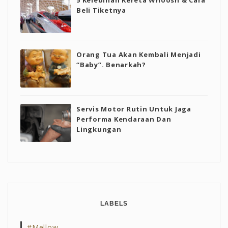
Beli Tiketnya
Orang Tua Akan Kembali Menjadi
“Baby”. Benarkah?
Servis Motor Rutin Untuk Jaga
Performa Kendaraan Dan
Lingkungan
LABELS
#mellow