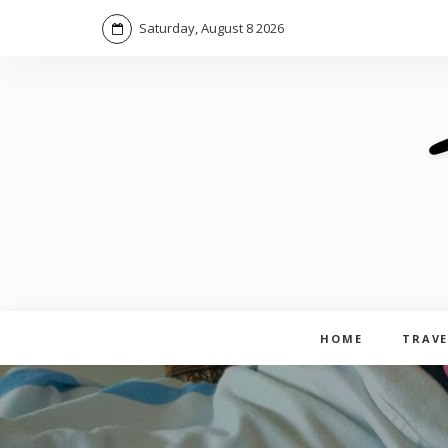
Saturday, August 8 2026
HOME
TRAVE