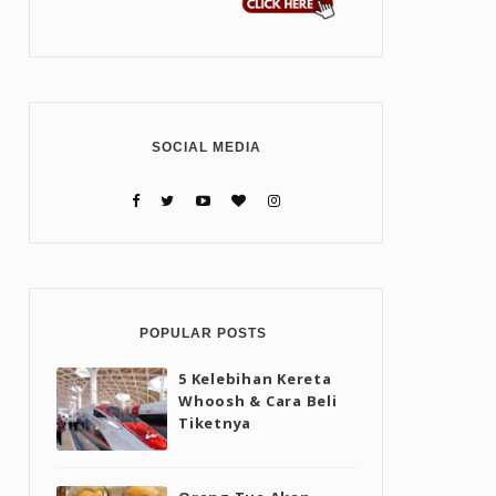
SOCIAL MEDIA
POPULAR POSTS
5 Kelebihan Kereta
Whoosh & Cara Beli
Tiketnya