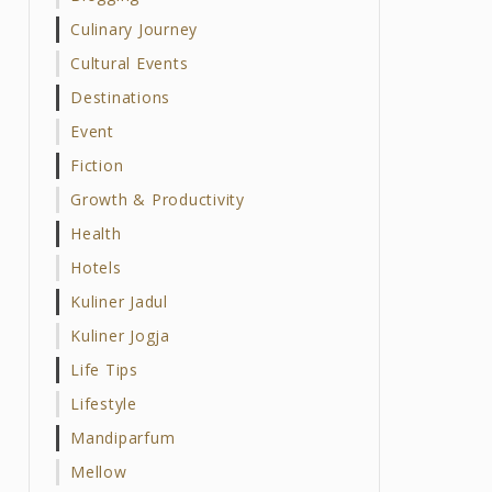
Culinary Journey
Cultural Events
Destinations
Event
Fiction
Growth & Productivity
Health
Hotels
Kuliner Jadul
Kuliner Jogja
Life Tips
Lifestyle
Mandiparfum
Mellow