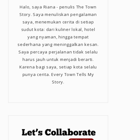
Halo, saya Riana - penulis The Town
Story. Saya menuliskan pengalaman
saya, menemukan cerita di setiap
sudut kota: dari kuliner lokal, hotel
yang nyaman, hingga tempat
sederhana yang meninggalkan kesan.
Saya percaya perjalanan tidak selalu
harus jauh untuk menjadi berarti.
Karena bagi saya, setiap kota selalu
punya cerita. Every Town Tells My
Story.