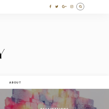
ABOUT