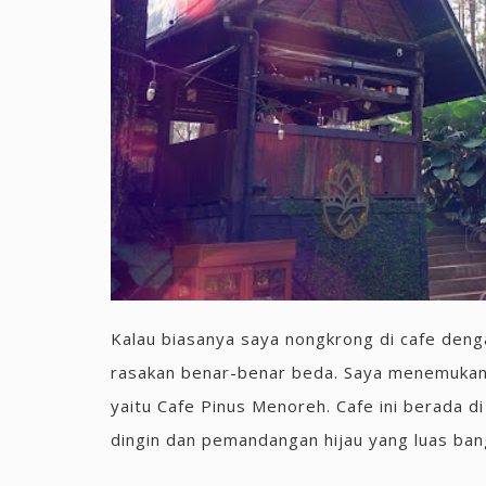
Kalau biasanya saya nongkrong di cafe deng
rasakan benar-benar beda. Saya menemukan 
yaitu Cafe Pinus Menoreh. Cafe ini berada 
dingin dan pemandangan hijau yang luas bang