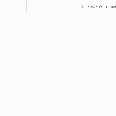
No Posts With Lab