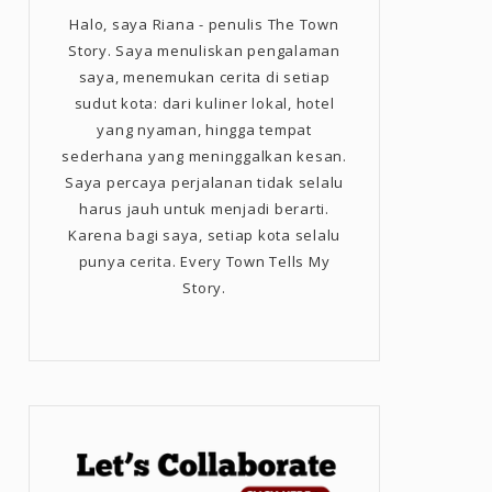
Halo, saya Riana - penulis The Town
Story. Saya menuliskan pengalaman
saya, menemukan cerita di setiap
sudut kota: dari kuliner lokal, hotel
yang nyaman, hingga tempat
sederhana yang meninggalkan kesan.
Saya percaya perjalanan tidak selalu
harus jauh untuk menjadi berarti.
Karena bagi saya, setiap kota selalu
punya cerita. Every Town Tells My
Story.