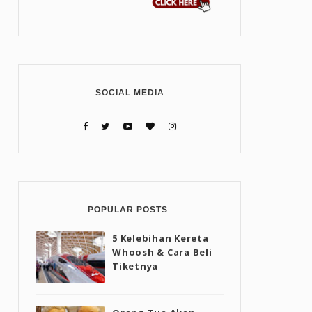
SOCIAL MEDIA
POPULAR POSTS
5 Kelebihan Kereta
Whoosh & Cara Beli
Tiketnya