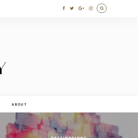
ABOUT