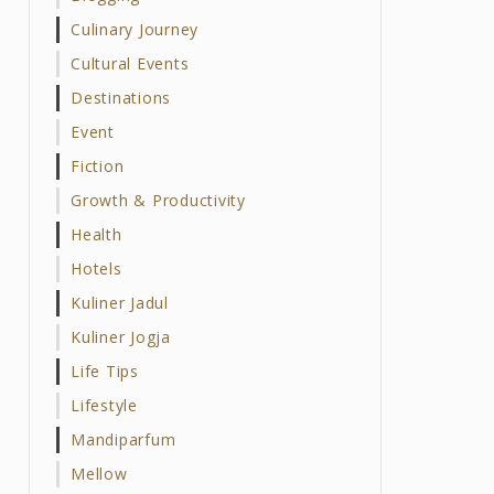
Culinary Journey
Cultural Events
Destinations
Event
Fiction
Growth & Productivity
Health
Hotels
Kuliner Jadul
Kuliner Jogja
Life Tips
Lifestyle
Mandiparfum
Mellow