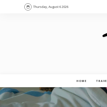
Thursday, August 6 2026
HOME
TRAVE