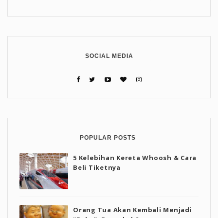
SOCIAL MEDIA
POPULAR POSTS
5 Kelebihan Kereta Whoosh & Cara
Beli Tiketnya
Orang Tua Akan Kembali Menjadi