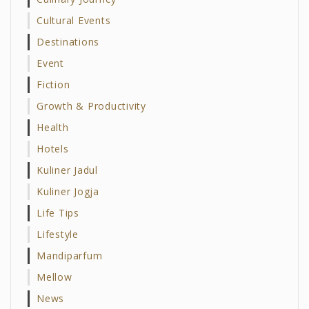
Cultural Events
Destinations
Event
Fiction
Growth & Productivity
Health
Hotels
Kuliner Jadul
Kuliner Jogja
Life Tips
Lifestyle
Mandiparfum
Mellow
News