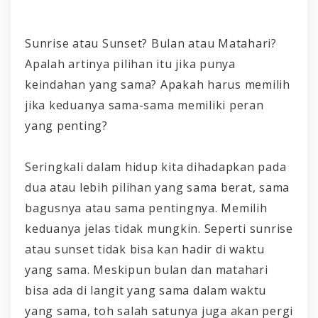
Sunrise atau Sunset? Bulan atau Matahari?
Apalah artinya pilihan itu jika punya
keindahan yang sama? Apakah harus memilih
jika keduanya sama-sama memiliki peran
yang penting?
Seringkali dalam hidup kita dihadapkan pada
dua atau lebih pilihan yang sama berat, sama
bagusnya atau sama pentingnya. Memilih
keduanya jelas tidak mungkin. Seperti sunrise
atau sunset tidak bisa kan hadir di waktu
yang sama. Meskipun bulan dan matahari
bisa ada di langit yang sama dalam waktu
yang sama, toh salah satunya juga akan pergi