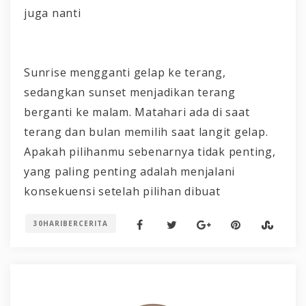
juga nanti
Sunrise mengganti gelap ke terang,
sedangkan sunset menjadikan terang
berganti ke malam. Matahari ada di saat
terang dan bulan memilih saat langit gelap.
Apakah pilihanmu sebenarnya tidak penting,
yang paling penting adalah menjalani
konsekuensi setelah pilihan dibuat
30HARIBERCERITA