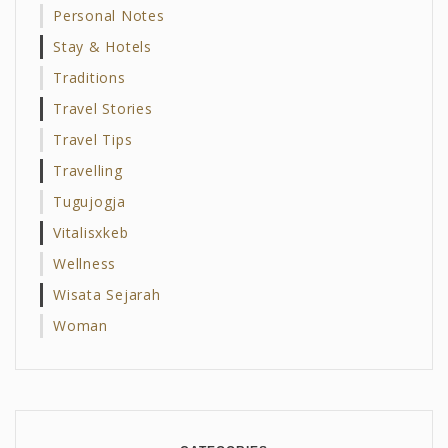
Personal Notes
Stay & Hotels
Traditions
Travel Stories
Travel Tips
Travelling
Tugujogja
Vitalisxkeb
Wellness
Wisata Sejarah
Woman