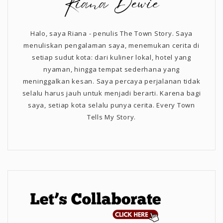
Halo, saya Riana - penulis The Town Story. Saya
menuliskan pengalaman saya, menemukan cerita di
setiap sudut kota: dari kuliner lokal, hotel yang
nyaman, hingga tempat sederhana yang
meninggalkan kesan. Saya percaya perjalanan tidak
selalu harus jauh untuk menjadi berarti. Karena bagi
saya, setiap kota selalu punya cerita. Every Town
Tells My Story.