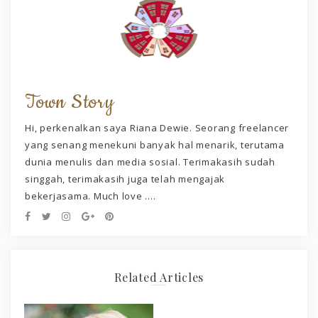
Town Story
Hi, perkenalkan saya Riana Dewie. Seorang freelancer
yang senang menekuni banyak hal menarik, terutama
dunia menulis dan media sosial. Terimakasih sudah
singgah, terimakasih juga telah mengajak
bekerjasama. Much love ....
Related Articles