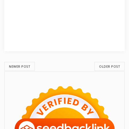
NEWER POST
OLDER POST