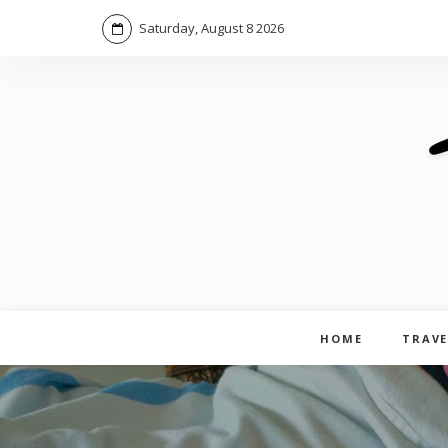
Saturday, August 8 2026
HOME
TRAVE