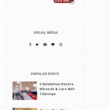
SOCIAL MEDIA
POPULAR POSTS
5 Kelebihan Kereta
Whoosh & Cara Beli
Tiketnya