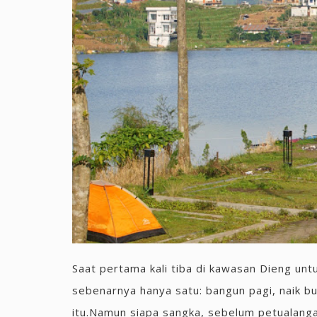
Saat pertama kali tiba di kawasan Dieng untu
sebenarnya hanya satu: bangun pagi, naik buk
itu.Namun siapa sangka, sebelum petualang