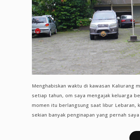
Menghabiskan waktu di kawasan Kaliurang me
setiap tahun, om saya mengajak keluarga bes
momen itu berlangsung saat libur Lebaran, 
sekian banyak penginapan yang pernah saya s