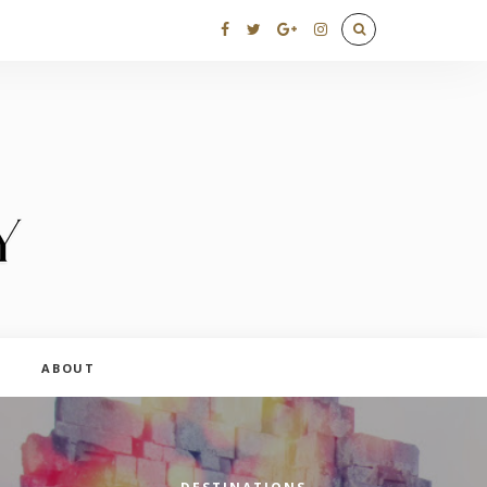
ABOUT