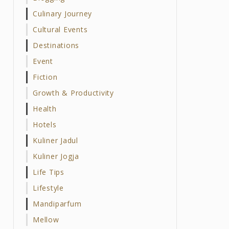
Culinary Journey
Cultural Events
Destinations
Event
Fiction
Growth & Productivity
Health
Hotels
Kuliner Jadul
Kuliner Jogja
Life Tips
Lifestyle
Mandiparfum
Mellow