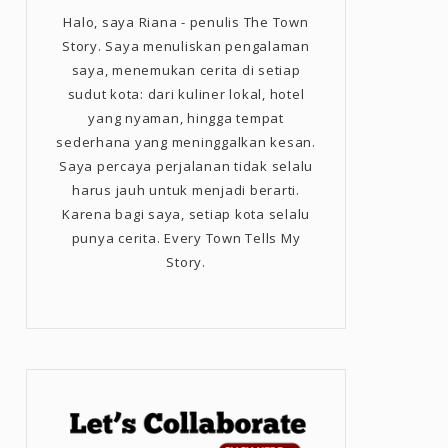
Halo, saya Riana - penulis The Town
Story. Saya menuliskan pengalaman
saya, menemukan cerita di setiap
sudut kota: dari kuliner lokal, hotel
yang nyaman, hingga tempat
sederhana yang meninggalkan kesan.
Saya percaya perjalanan tidak selalu
harus jauh untuk menjadi berarti.
Karena bagi saya, setiap kota selalu
punya cerita. Every Town Tells My
Story.